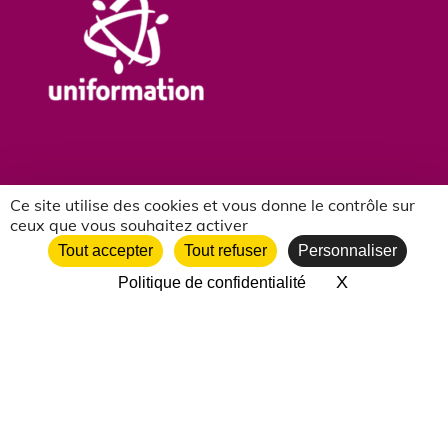
Ce site utilise des cookies et vous donne le contrôle sur
ceux que vous souhaitez activer
NOS PARTENAIRES ASSOCIATIFS
Tout accepter
Tout refuser
Personnaliser
X
Masquer le 
Politique de confidentialité