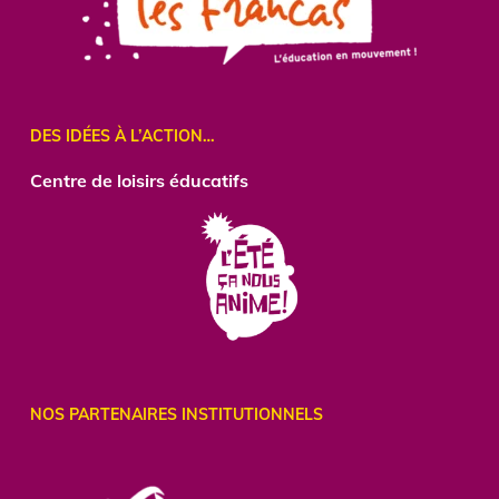
DES IDÉES À L’ACTION…
Centre
de loisirs éducatifs
NOS PARTENAIRES INSTITUTIONNELS