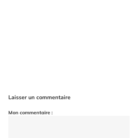
Laisser un commentaire
Mon commentaire :