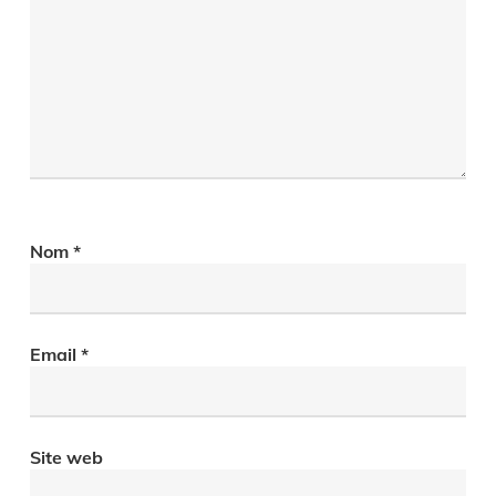
Nom
*
Email
*
Site web