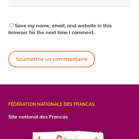
Save my name, email, and website in this
browser for the next time I comment.
Alternative:
FÉDÉRATION NATIONALE DES FRANCAS
Site national des Francas