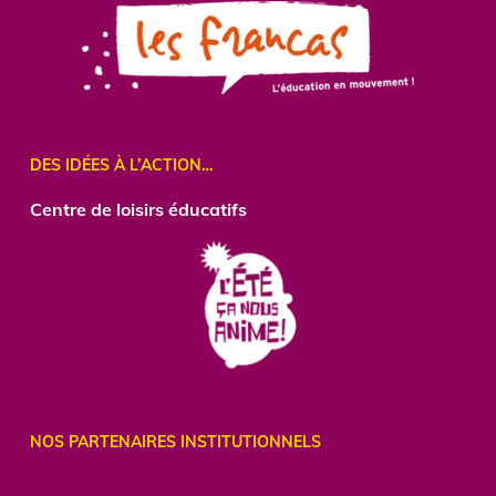
DES IDÉES À L’ACTION…
Centre
de loisirs éducatifs
NOS PARTENAIRES INSTITUTIONNELS