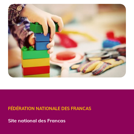
FÉDÉRATION NATIONALE DES FRANCAS
Site national des Francas