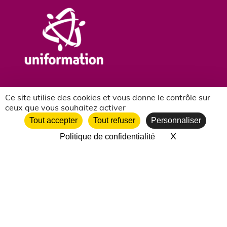
Ce site utilise des cookies et vous donne le contrôle sur
ceux que vous souhaitez activer
Tout accepter
Tout refuser
Personnaliser
X
Masquer le 
Politique de confidentialité
NOS PARTENAIRES ASSOCIATIFS