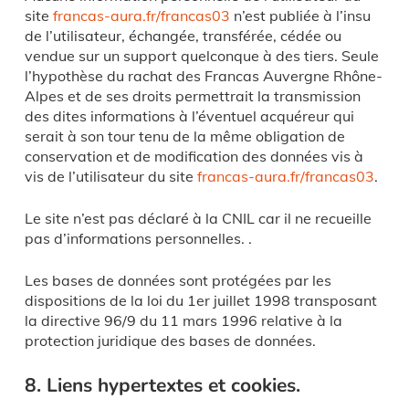
site
francas-aura.fr/francas03
n’est publiée à l’insu
de l’utilisateur, échangée, transférée, cédée ou
vendue sur un support quelconque à des tiers. Seule
l’hypothèse du rachat des Francas Auvergne Rhône-
Alpes et de ses droits permettrait la transmission
des dites informations à l’éventuel acquéreur qui
serait à son tour tenu de la même obligation de
conservation et de modification des données vis à
vis de l’utilisateur du site
francas-aura.fr/francas03
.
Le site n’est pas déclaré à la CNIL car il ne recueille
pas d’informations personnelles. .
Les bases de données sont protégées par les
dispositions de la loi du 1er juillet 1998 transposant
la directive 96/9 du 11 mars 1996 relative à la
protection juridique des bases de données.
8. Liens hypertextes et cookies.