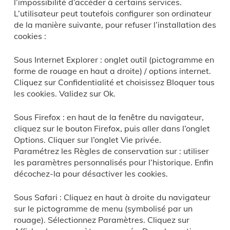
l’impossibilité d’accéder à certains services.
L’utilisateur peut toutefois configurer son ordinateur
de la manière suivante, pour refuser l’installation des
cookies :
Sous Internet Explorer : onglet outil (pictogramme en
forme de rouage en haut a droite) / options internet.
Cliquez sur Confidentialité et choisissez Bloquer tous
les cookies. Validez sur Ok.
Sous Firefox : en haut de la fenêtre du navigateur,
cliquez sur le bouton Firefox, puis aller dans l’onglet
Options. Cliquer sur l’onglet Vie privée.
Paramétrez les Règles de conservation sur : utiliser
les paramètres personnalisés pour l’historique. Enfin
décochez-la pour désactiver les cookies.
Sous Safari : Cliquez en haut à droite du navigateur
sur le pictogramme de menu (symbolisé par un
rouage). Sélectionnez Paramètres. Cliquez sur