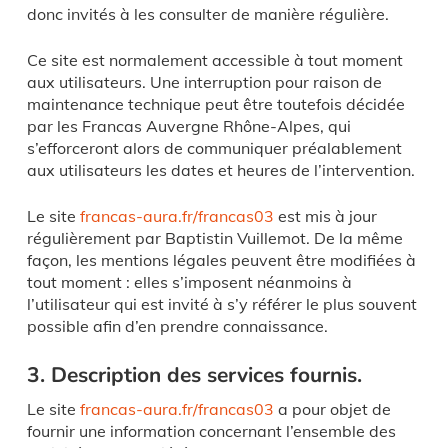
donc invités à les consulter de manière régulière.
Ce site est normalement accessible à tout moment
aux utilisateurs. Une interruption pour raison de
maintenance technique peut être toutefois décidée
par les Francas Auvergne Rhône-Alpes, qui
s’efforceront alors de communiquer préalablement
aux utilisateurs les dates et heures de l’intervention.
Le site
francas-aura.fr/francas03
est mis à jour
régulièrement par Baptistin Vuillemot. De la même
façon, les mentions légales peuvent être modifiées à
tout moment : elles s’imposent néanmoins à
l’utilisateur qui est invité à s’y référer le plus souvent
possible afin d’en prendre connaissance.
3. Description des services fournis.
Le site
francas-aura.fr/francas03
a pour objet de
fournir une information concernant l’ensemble des