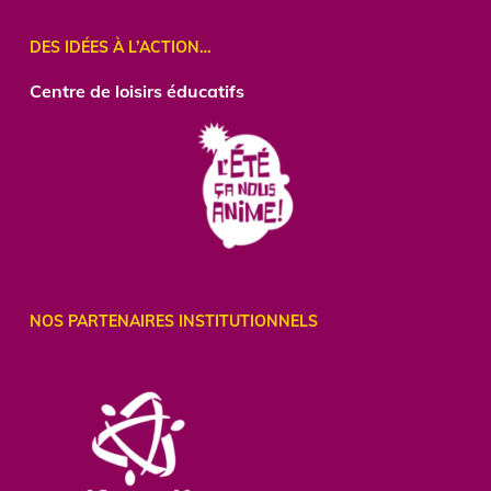
DES IDÉES À L’ACTION…
Centre
de loisirs éducatifs
NOS PARTENAIRES INSTITUTIONNELS