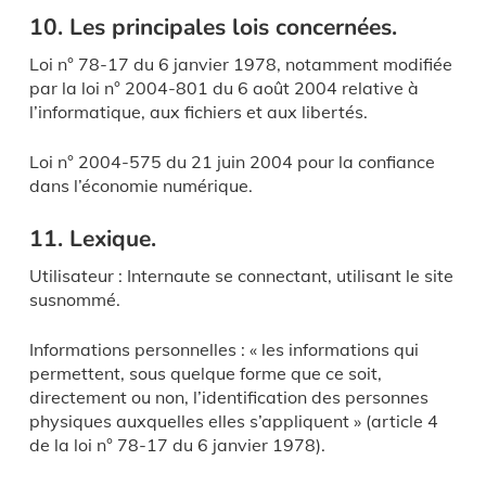
10. Les principales lois concernées.
Loi n° 78-17 du 6 janvier 1978, notamment modifiée
par la loi n° 2004-801 du 6 août 2004 relative à
l’informatique, aux fichiers et aux libertés.
Loi n° 2004-575 du 21 juin 2004 pour la confiance
dans l’économie numérique.
11. Lexique.
Utilisateur : Internaute se connectant, utilisant le site
susnommé.
Informations personnelles : « les informations qui
permettent, sous quelque forme que ce soit,
directement ou non, l’identification des personnes
physiques auxquelles elles s’appliquent » (article 4
de la loi n° 78-17 du 6 janvier 1978).