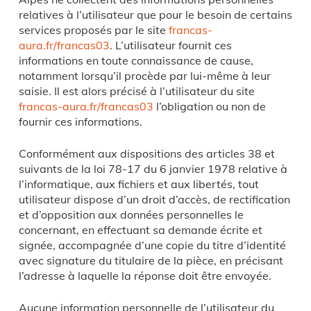
relatives à l’utilisateur que pour le besoin de certains
services proposés par le site
francas-
aura.fr/francas03
. L’utilisateur fournit ces
informations en toute connaissance de cause,
notamment lorsqu’il procède par lui-même à leur
saisie. Il est alors précisé à l’utilisateur du site
francas-aura.fr/francas03
l’obligation ou non de
fournir ces informations.
Conformément aux dispositions des articles 38 et
suivants de la loi 78-17 du 6 janvier 1978 relative à
l’informatique, aux fichiers et aux libertés, tout
utilisateur dispose d’un droit d’accès, de rectification
et d’opposition aux données personnelles le
concernant, en effectuant sa demande écrite et
signée, accompagnée d’une copie du titre d’identité
avec signature du titulaire de la pièce, en précisant
l’adresse à laquelle la réponse doit être envoyée.
Aucune information personnelle de l’utilisateur du