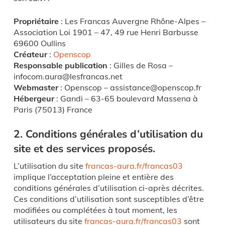
Propriétaire
: Les Francas Auvergne Rhône-Alpes –
Association Loi 1901 – 47, 49 rue Henri Barbusse
69600 Oullins
Créateur
:
Openscop
Responsable publication
: Gilles de Rosa –
infocom.aura@lesfrancas.net
Webmaster
: Openscop – assistance@openscop.fr
Hébergeur
: Gandi – 63-65 boulevard Massena à
Paris (75013) France
2. Conditions générales d’utilisation du
site et des services proposés.
L’utilisation du site
francas-aura.fr/francas03
implique l’acceptation pleine et entière des
conditions générales d’utilisation ci-après décrites.
Ces conditions d’utilisation sont susceptibles d’être
modifiées ou complétées à tout moment, les
utilisateurs du site
francas-aura.fr/francas03
sont