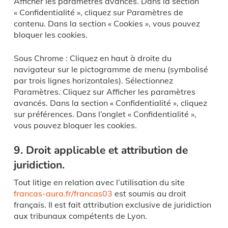
Afficher les paramètres avancés. Dans la section
« Confidentialité », cliquez sur Paramètres de
contenu. Dans la section « Cookies », vous pouvez
bloquer les cookies.
Sous Chrome : Cliquez en haut à droite du
navigateur sur le pictogramme de menu (symbolisé
par trois lignes horizontales). Sélectionnez
Paramètres. Cliquez sur Afficher les paramètres
avancés. Dans la section « Confidentialité », cliquez
sur préférences. Dans l’onglet « Confidentialité »,
vous pouvez bloquer les cookies.
9. Droit applicable et attribution de
juridiction.
Tout litige en relation avec l’utilisation du site
francas-aura.fr/francas03
est soumis au droit
français. Il est fait attribution exclusive de juridiction
aux tribunaux compétents de Lyon.