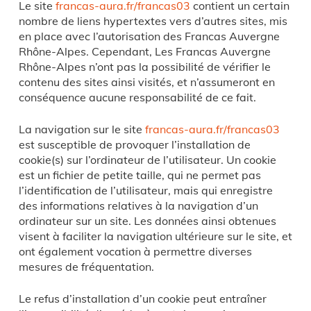
Le site
francas-aura.fr/francas03
contient un certain
nombre de liens hypertextes vers d’autres sites, mis
en place avec l’autorisation des Francas Auvergne
Rhône-Alpes. Cependant, Les Francas Auvergne
Rhône-Alpes n’ont pas la possibilité de vérifier le
contenu des sites ainsi visités, et n’assumeront en
conséquence aucune responsabilité de ce fait.
La navigation sur le site
francas-aura.fr/francas03
est susceptible de provoquer l’installation de
cookie(s) sur l’ordinateur de l’utilisateur. Un cookie
est un fichier de petite taille, qui ne permet pas
l’identification de l’utilisateur, mais qui enregistre
des informations relatives à la navigation d’un
ordinateur sur un site. Les données ainsi obtenues
visent à faciliter la navigation ultérieure sur le site, et
ont également vocation à permettre diverses
mesures de fréquentation.
Le refus d’installation d’un cookie peut entraîner