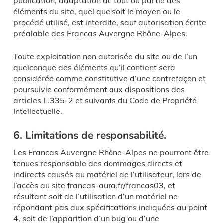
publication, adaptation de tout ou partie des
éléments du site, quel que soit le moyen ou le
procédé utilisé, est interdite, sauf autorisation écrite
préalable des Francas Auvergne Rhône-Alpes.
Toute exploitation non autorisée du site ou de l’un
quelconque des éléments qu’il contient sera
considérée comme constitutive d’une contrefaçon et
poursuivie conformément aux dispositions des
articles L.335-2 et suivants du Code de Propriété
Intellectuelle.
6. Limitations de responsabilité.
Les Francas Auvergne Rhône-Alpes ne pourront être
tenues responsable des dommages directs et
indirects causés au matériel de l’utilisateur, lors de
l’accès au site francas-aura.fr/francas03, et
résultant soit de l’utilisation d’un matériel ne
répondant pas aux spécifications indiquées au point
4, soit de l’apparition d’un bug ou d’une