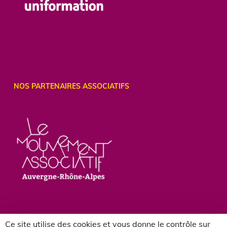
NOS PARTENAIRES ASSOCIATIFS
Ce site utilise des cookies et vous donne le contrôle sur