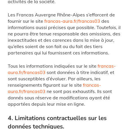
activités de la société.
Les Francas Auvergne Rhône-Alpes s’efforcent de
fournir sur le site
francas-aura.fr/francas03
des
informations aussi précises que possible. Toutefois, il
ne pourra être tenue responsable des omissions, des
inexactitudes et des carences dans la mise à jour,
qu’elles soient de son fait ou du fait des tiers
partenaires qui lui fournissent ces informations.
Tous les informations indiquées sur le site
francas-
aura.fr/francas03
sont données à titre indicatif, et
sont susceptibles d’évoluer. Par ailleurs, les
renseignements figurant sur le site
francas-
aura.fr/francas03
ne sont pas exhaustifs. Ils sont
donnés sous réserve de modifications ayant été
apportées depuis leur mise en ligne.
4. Limitations contractuelles sur les
données techniques.