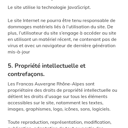
Le site utilise la technologie JavaScript.
Le site Internet ne pourra être tenu responsable de
dommages matériels liés à l’utilisation du site. De
plus, l’utilisateur du site s’engage à accéder au site
en utilisant un matériel récent, ne contenant pas de
virus et avec un navigateur de dernière génération
mis-à-jour
5. Propriété intellectuelle et
contrefaçons.
Les Francas Auvergne Rhône-Alpes sont
propriétaire des droits de propriété intellectuelle ou
détient les droits d’usage sur tous les éléments
accessibles sur le site, notamment les textes,
images, graphismes, logo, icônes, sons, logiciels.
Toute reproduction, représentation, modification,