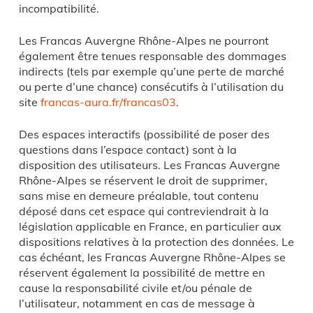
incompatibilité.
Les Francas Auvergne Rhône-Alpes ne pourront
également être tenues responsable des dommages
indirects (tels par exemple qu’une perte de marché
ou perte d’une chance) consécutifs à l’utilisation du
site
francas-aura.fr/francas03
.
Des espaces interactifs (possibilité de poser des
questions dans l’espace contact) sont à la
disposition des utilisateurs. Les Francas Auvergne
Rhône-Alpes se réservent le droit de supprimer,
sans mise en demeure préalable, tout contenu
déposé dans cet espace qui contreviendrait à la
législation applicable en France, en particulier aux
dispositions relatives à la protection des données. Le
cas échéant, les Francas Auvergne Rhône-Alpes se
réservent également la possibilité de mettre en
cause la responsabilité civile et/ou pénale de
l’utilisateur, notamment en cas de message à