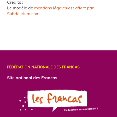
Crédits :
Le modèle de
mentions légales est offert par
Subdelirium.com
FÉDÉRATION NATIONALE DES FRANCAS
Site national des Francas