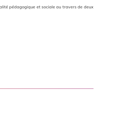
ualité pédagogique et sociale au travers de deux