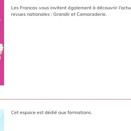
Les Francas vous invitent également à découvrir l’act
revues nationales : Grandir et Camaraderie.
Cet espace est dédié aux formations.