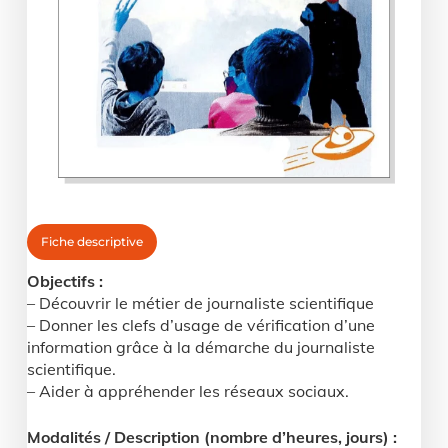
Fiche descriptive
Objectifs :
– Découvrir le métier de journaliste scientifique
– Donner les clefs d’usage de vérification d’une
information grâce à la démarche du journaliste
scientifique.
– Aider à appréhender les réseaux sociaux.
Modalités / Description (nombre d’heures, jours) :