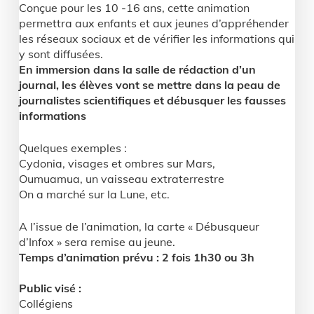
Conçue pour les 10 -16 ans, cette animation
permettra aux enfants et aux jeunes d’appréhender
les réseaux sociaux et de vérifier les informations qui
y sont diffusées.
En immersion dans la salle de rédaction d’un
journal, les élèves vont se mettre dans la peau de
journalistes scientifiques et débusquer les fausses
informations
Quelques exemples :
Cydonia, visages et ombres sur Mars,
Oumuamua, un vaisseau extraterrestre
On a marché sur la Lune, etc.
A l’issue de l’animation, la carte « Débusqueur
d’Infox » sera remise au jeune.
Temps d’animation prévu : 2 fois 1h30 ou 3h
Public visé :
Collégiens