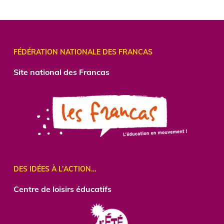
FÉDÉRATION NATIONALE DES FRANCAS
Site national des Francas
DES IDÉES À L’ACTION…
Centre
de loisirs éducatifs