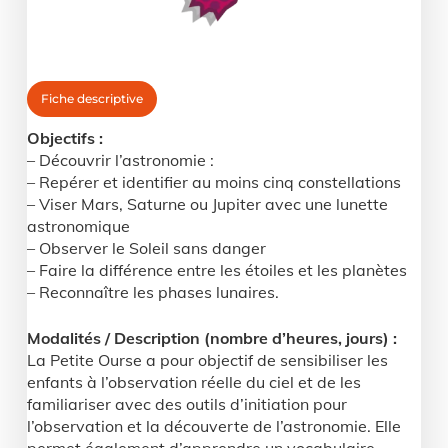
Fiche descriptive
Objectifs :
– Découvrir l’astronomie :
– Repérer et identifier au moins cinq constellations
– Viser Mars, Saturne ou Jupiter avec une lunette
astronomique
– Observer le Soleil sans danger
– Faire la différence entre les étoiles et les planètes
– Reconnaître les phases lunaires.
Modalités / Description (nombre d’heures, jours) :
La Petite Ourse a pour objectif de sensibiliser les
enfants à l’observation réelle du ciel et de les
familiariser avec des outils d’initiation pour
l’observation et la découverte de l’astronomie. Elle