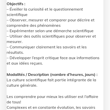
Objectifs :
– Éveiller la curiosité et le questionnement
scientifique
– Observer, mesurer et comparer pour décrire et
comprendre des phénomènes
– Expérimenter selon une démarche scientifique
– Utiliser des outils scientifiques pour observer et
mesurer.
– Communiquer clairement les savoirs et les
résultats.
– Développer l’esprit critique face aux informations
et aux idées reçues.
Modalités / Description (nombre d’heures, jours) :
La culture scientifique fait partie intégrante de la
culture générale.
Les comprendre pour mieux les utiliser est l’affaire
de tous!
Complexes et en constante évolution, les savoirs