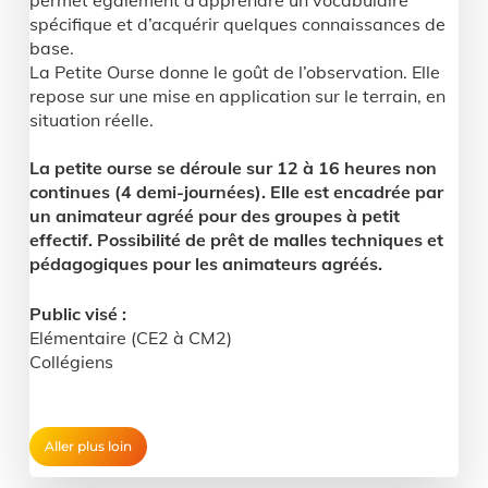
permet également d’apprendre un vocabulaire
spécifique et d’acquérir quelques connaissances de
base.
La Petite Ourse donne le goût de l’observation. Elle
repose sur une mise en application sur le terrain, en
situation réelle.
La petite ourse se déroule sur 12 à 16 heures non
continues (4 demi-journées). Elle est encadrée par
un animateur agréé pour des groupes à petit
effectif.
Possibilité de prêt de malles techniques et
pédagogiques pour les animateurs agréés.
Public visé :
Elémentaire (CE2 à CM2)
Collégiens
Aller plus loin