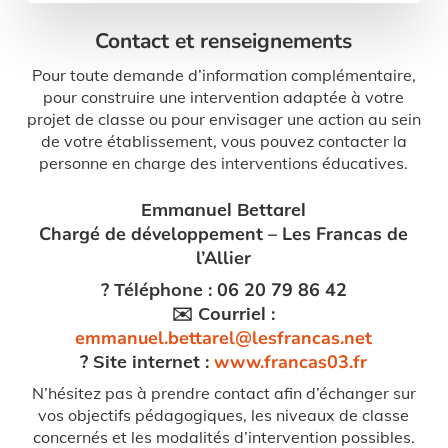
Contact et renseignements
Pour toute demande d’information complémentaire,
pour construire une intervention adaptée à votre
projet de classe ou pour envisager une action au sein
de votre établissement, vous pouvez contacter la
personne en charge des interventions éducatives.
Emmanuel Bettarel
Chargé de développement – Les Francas de
l’Allier
?
Téléphone
: 06 20 79 86 42
✉️
Courriel
:
emmanuel.bettarel@lesfrancas.net
?
Site internet
:
www.francas03.fr
N’hésitez pas à prendre contact afin d’échanger sur
vos objectifs pédagogiques, les niveaux de classe
concernés et les modalités d’intervention possibles.