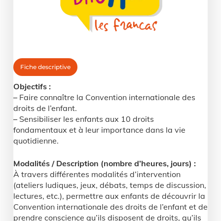
Fiche descriptive
Objectifs :
–
Faire connaître la Convention internationale des
droits de l’enfant.
–
Sensibiliser les enfants aux 10 droits
fondamentaux et à leur importance dans la vie
quotidienne.
Modalités / Description (nombre d’heures, jours) :
À travers différentes modalités d’intervention
(ateliers ludiques, jeux, débats, temps de discussion,
lectures, etc.), permettre aux enfants de découvrir la
Convention internationale des droits de l’enfant et de
prendre conscience qu’ils disposent de droits, qu’ils