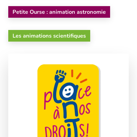
Petite Ourse : animation astronomie
Les animations scientifiques