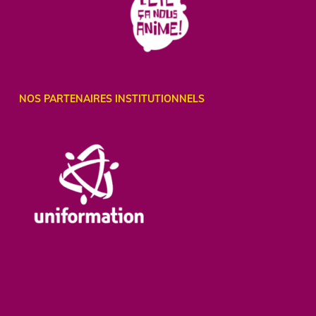
NOS PARTENAIRES INSTITUTIONNELS