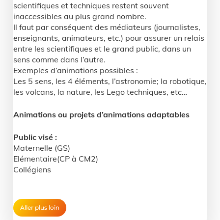
scientifiques et techniques restent souvent
inaccessibles au plus grand nombre.
Il faut par conséquent des médiateurs (journalistes,
enseignants, animateurs, etc.) pour assurer un relais
entre les scientifiques et le grand public, dans un
sens comme dans l’autre.
Exemples d’animations possibles :
Les 5 sens, les 4 éléments, l’astronomie; la robotique,
les volcans, la nature, les Lego techniques, etc…
Animations ou projets d’animations adaptables
Public visé :
Maternelle (GS)
Elémentaire(CP à CM2)
Collégiens
Aller plus loin