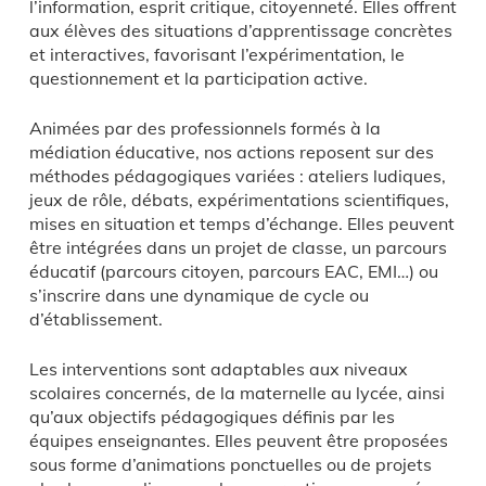
l’information, esprit critique, citoyenneté. Elles offrent
aux élèves des situations d’apprentissage concrètes
et interactives, favorisant l’expérimentation, le
questionnement et la participation active.
Animées par des professionnels formés à la
médiation éducative, nos actions reposent sur des
méthodes pédagogiques variées : ateliers ludiques,
jeux de rôle, débats, expérimentations scientifiques,
mises en situation et temps d’échange. Elles peuvent
être intégrées dans un projet de classe, un parcours
éducatif (parcours citoyen, parcours EAC, EMI…) ou
s’inscrire dans une dynamique de cycle ou
d’établissement.
Les interventions sont adaptables aux niveaux
scolaires concernés, de la maternelle au lycée, ainsi
qu’aux objectifs pédagogiques définis par les
équipes enseignantes. Elles peuvent être proposées
sous forme d’animations ponctuelles ou de projets