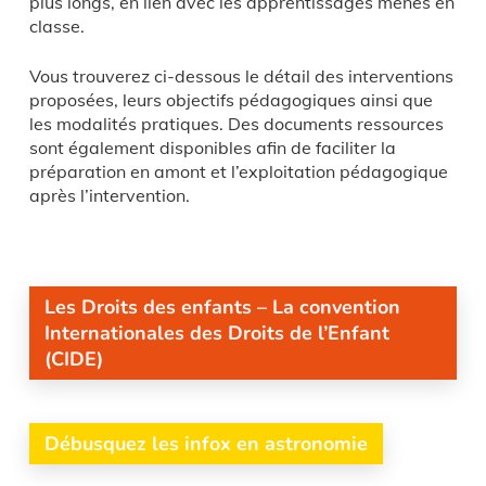
plus longs, en lien avec les apprentissages menés en
classe.
Vous trouverez ci-dessous le détail des interventions
proposées, leurs objectifs pédagogiques ainsi que
les modalités pratiques. Des documents ressources
sont également disponibles afin de faciliter la
préparation en amont et l’exploitation pédagogique
après l’intervention.
Les Droits des enfants – La convention
Internationales des Droits de l’Enfant
(CIDE)
Débusquez les infox en astronomie