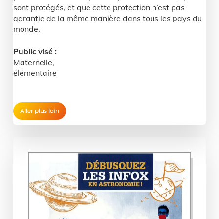
sont protégés, et que cette protection n’est pas
garantie de la même manière dans tous les pays du
monde.
Public visé :
Maternelle,
élémentaire
Aller plus loin