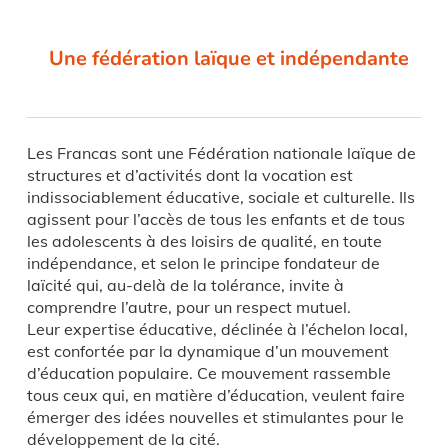
Une fédération laïque et indépendante
Les Francas sont une Fédération nationale laïque de
structures et d’activités dont la vocation est
indissociablement éducative, sociale et culturelle. Ils
agissent pour l’accès de tous les enfants et de tous
les adolescents à des loisirs de qualité, en toute
indépendance, et selon le principe fondateur de
laïcité qui, au-delà de la tolérance, invite à
comprendre l’autre, pour un respect mutuel.
Leur expertise éducative, déclinée à l’échelon local,
est confortée par la dynamique d’un mouvement
d’éducation populaire. Ce mouvement rassemble
tous ceux qui, en matière d’éducation, veulent faire
émerger des idées nouvelles et stimulantes pour le
développement de la cité.