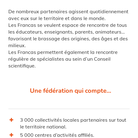
De nombreux partenaires agissent quotidiennement
avec eux sur le territoire et dans le monde.
Les Francas se veulent espace de rencontre de tous
les éducateurs, enseignants, parents, animateurs…
favorisant le brassage des origines, des âges et des
milieux.
Les Francas permettent également la rencontre
régulière de spécialistes au sein d’un Conseil
scientifique.
Une fédération qui compte…
3 000 collectivités locales partenaires sur tout
le territoire national.
5 000 centres d’activités affiliés.