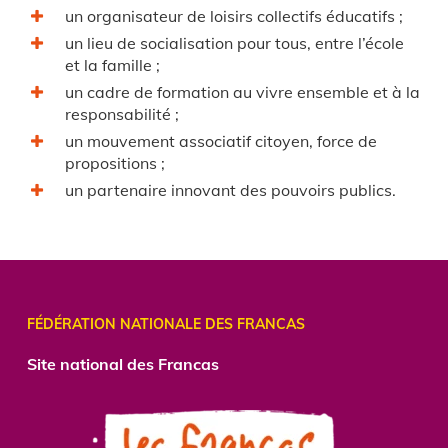
un organisateur de loisirs collectifs éducatifs ;
un lieu de socialisation pour tous, entre l’école
et la famille ;
un cadre de formation au vivre ensemble et à la
responsabilité ;
un mouvement associatif citoyen, force de
propositions ;
un partenaire innovant des pouvoirs publics.
FÉDÉRATION NATIONALE DES FRANCAS
Site national des Francas