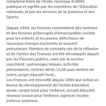
complémentaire de l’école, reconnue d’utilité
publique et agréée par les ministères de l’Éducation
nationale, et par les services de la Jeunesse et des
Sports.
Depuis 1944, les Francas rassemblent des hommes
et des femmes préoccupés d’émancipation sociale
pour les enfants et les jeunes, défricheurs de
nouveaux champs d’activités et souvent
précurseurs. Nombre de concepts nés de la réflexion
et de l’action des Francas ont été développés depuis
par les Pouvoirs publics, voire par le secteur
marchand : patronages laïques, activités
périscolaires, centres aérés, CLAE puis centres de
loisirs, projet éducatif local…
Les Francas ont intensifié depuis 1994 leur action en
faveur du développement de l’action éducative
locale : projet local pour l’enfance, accueil éducatif,
réseaux locaux pour l’enfance, agences locales
enfance-jeunesse.