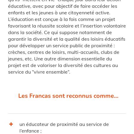
éducative, avec pour objectif de faire accéder les
enfants et les jeunes à une citoyenneté active.
L’éducation est conçue à la fois comme un projet
favorisant la réussite scolaire et l’insertion volontaire
dans la société. Ce qui suppose notamment de
garantir la diversité et la qualité des loisirs éducatifs
pour développer un service public de proximité :
crèches, centres de loisirs, multi-accueils, clubs de
jeunes, etc. Une autre dimension essentielle du
projet est de valoriser la diversité des cultures au
service du “vivre ensemble“.
Les Francas sont reconnus comme…
un éducateur de proximité au service de
l’enfance ;