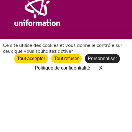
Ce site utilise des cookies et vous donne le contrôle sur
ceux que vous souhaitez activer
Tout accepter
Tout refuser
Personnaliser
X
Masquer le 
Politique de confidentialité
NOS PARTENAIRES ASSOCIATIFS