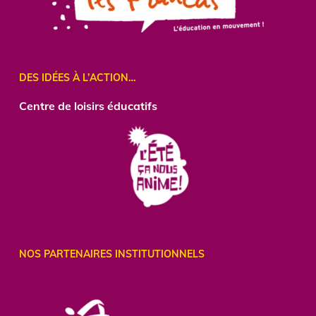
DES IDÉES À L’ACTION…
Centre
de loisirs éducatifs
NOS PARTENAIRES INSTITUTIONNELS