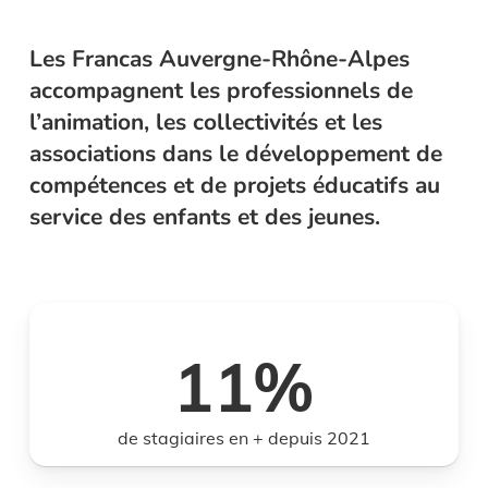
Les Francas Auvergne-Rhône-Alpes
accompagnent les professionnels de
l’animation, les collectivités et les
associations dans le développement de
compétences et de projets éducatifs au
service des enfants et des jeunes.
11
%
de stagiaires en + depuis 2021