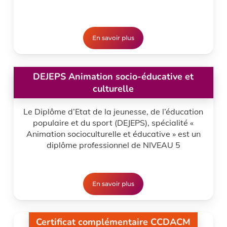
En savoir plus
DEJEPS Animation socio-éducative et
culturelle
Le Diplôme d’Etat de la jeunesse, de l’éducation
populaire et du sport (DEJEPS), spécialité «
Animation socioculturelle et éducative » est un
diplôme professionnel de NIVEAU 5
En savoir plus
Certificat complémentaire CCDACM