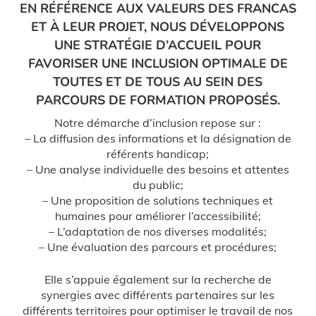
EN RÉFÉRENCE AUX VALEURS DES FRANCAS
ET À LEUR PROJET, NOUS DÉVELOPPONS
UNE STRATÉGIE D’ACCUEIL POUR
FAVORISER UNE INCLUSION OPTIMALE DE
TOUTES ET DE TOUS AU SEIN DES
PARCOURS DE FORMATION PROPOSÉS.
Notre démarche d’inclusion repose sur :
– La diffusion des informations et la désignation de
référents handicap;
– Une analyse individuelle des besoins et attentes
du public;
– Une proposition de solutions techniques et
humaines pour améliorer l’accessibilité;
– L’adaptation de nos diverses modalités;
– Une évaluation des parcours et procédures;
Elle s’appuie également sur la recherche de
synergies avec différents partenaires sur les
différents territoires pour optimiser le travail de nos