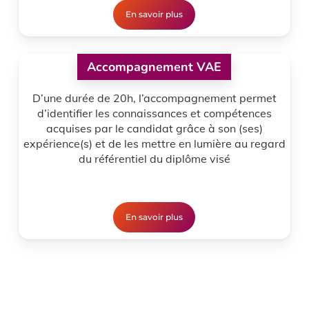
En savoir plus
Accompagnement VAE
D’une durée de 20h, l’accompagnement permet
d’identifier les connaissances et compétences
acquises par le candidat grâce à son (ses)
expérience(s) et de les mettre en lumière au regard
du référentiel du diplôme visé
En savoir plus