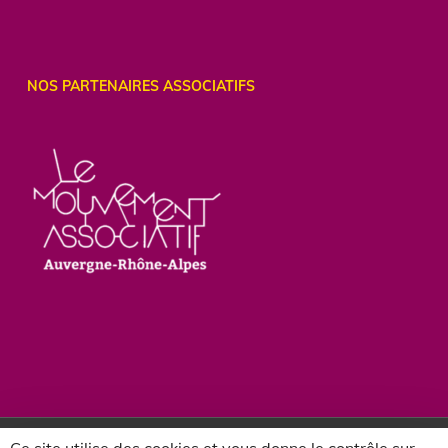
NOS PARTENAIRES ASSOCIATIFS