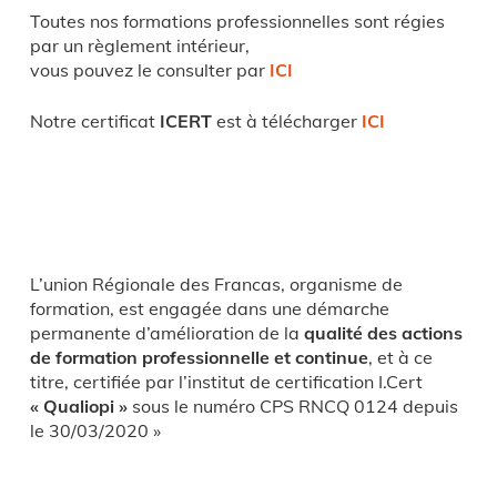
Toutes nos formations professionnelles sont régies
par un règlement intérieur,
vous pouvez le consulter par
ICI
Notre certificat
ICERT
est à télécharger
ICI
L’union Régionale des Francas, organisme de
formation, est engagée dans une démarche
permanente d’amélioration de la
qualité des actions
de formation professionnelle et continue
, et à ce
titre, certifiée par l’institut de certification I.Cert
« Qualiopi »
sous le numéro CPS RNCQ 0124 depuis
le 30/03/2020 »