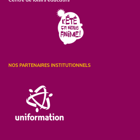
NOS PARTENAIRES INSTITUTIONNELS