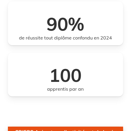
90
%
de réussite tout diplôme confondu en 2024
100
apprentis par an