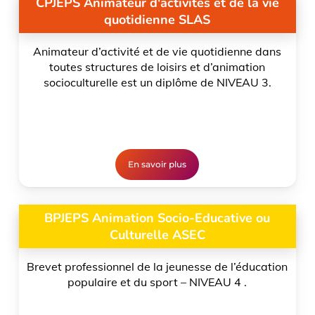
CPJEPS Animateur d'activités et de la vie
quotidienne SLAS
A
nimateur d’activité et de vie quotidienne dans
toutes
structures de loisirs et d’animation
socioculturelle
est un diplôme de NIVEAU 3.
En savoir plus
BPJEPS Animation Socio-Educative ou
Culturelle ASEC
Brevet professionnel de la jeunesse de l’éducation
populaire et du sport – NIVEAU 4 .