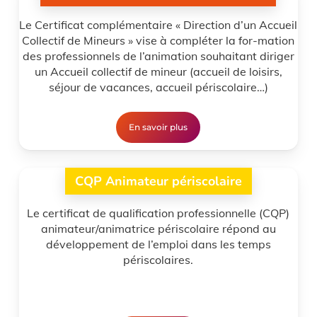
Le Certificat complémentaire « Direction d’un Accueil
Collectif de Mineurs » vise à compléter la for-mation
des professionnels de l’animation souhaitant diriger
un Accueil collectif de mineur (accueil de loisirs,
séjour de vacances, accueil périscolaire…)
En savoir plus
CQP Animateur périscolaire
Le certificat de qualification professionnelle (CQP)
animateur/animatrice périscolaire répond au
développement de l’emploi dans les temps
périscolaires.