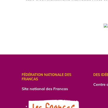
FÉDÉRATION NATIONALE DES
DES IDÉ
FRANCAS
Centre
d
Site national des Francas