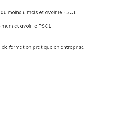
’au moins 6 mois et avoir le PSC1
i-mum et avoir le PSC1
de formation pratique en entreprise