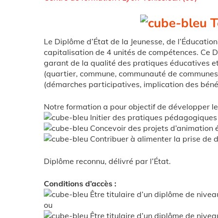
T
Le Diplôme d’État de la Jeunesse, de l’Éducation 
capitalisation de 4 unités de compétences. Ce D
garant de la qualité des pratiques éducatives et
(quartier, commune, communauté de communes), d
(démarches participatives, implication des bénév
Notre formation a pour objectif de développer le
Initier des pratiques pédagogiques
Concevoir des projets d’animation
Contribuer à alimenter la prise de d
Diplôme reconnu, délivré par l’État.
Conditions d’accès :
Être titulaire d’un diplôme de nivea
ou
Être titulaire d’un diplôme de niveau