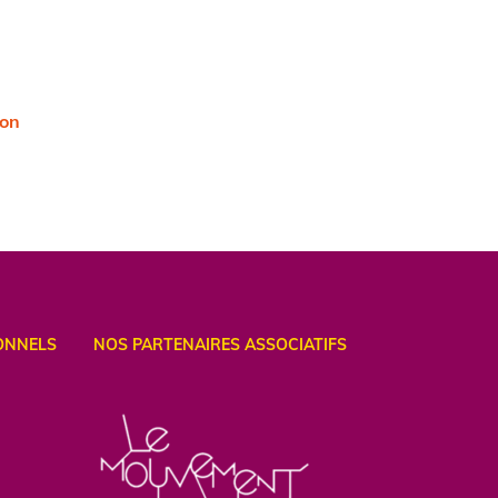
ion
ONNELS
NOS PARTENAIRES ASSOCIATIFS