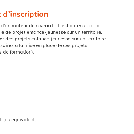
 d’inscription
’animateur de niveau III. Il est obtenu par la
 de projet enfance-jeunesse sur un territoire,
r des projets enfance-jeunesse sur un territoire
ires à la mise en place de ces projets
s de formation).
1 (ou équivalent)