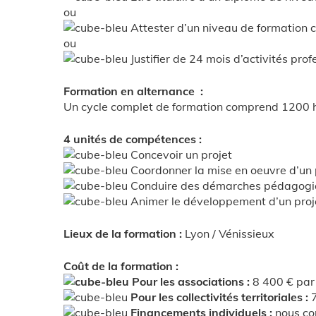
ou
Attester d’un niveau de formation c
ou
Justifier de 24 mois d’activités pr
Formation en alternance :
Un cycle complet de formation comprend 1200 he
4 unités de compétences :
Concevoir un projet
Coordonner la mise en oeuvre d’un p
Conduire des démarches pédagogiq
Animer le développement d’un projet
Lieux de la formation :
Lyon / Vénissieux
Coût de la formation :
Pour les associations :
8 400 € par
Pour les collectivités territoriales :
Financements individuels :
nous co