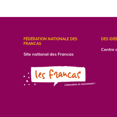
FÉDÉRATION NATIONALE DES
DES IDÉ
FRANCAS
Centre
d
Site national des Francas