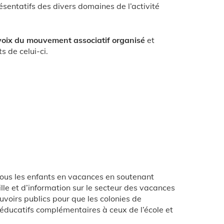
sentatifs des divers domaines de l’activité
voix du mouvement associatif organisé
et
s de celui-ci.
tous les enfants en vacances en soutenant
lle et d’information sur le secteur des vacances
ouvoirs publics pour que les colonies de
éducatifs complémentaires à ceux de l’école et