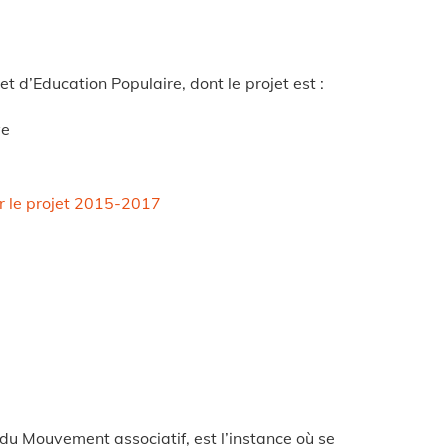
 d’Education Populaire, dont le projet est :
ve
ur le projet 2015-2017
 du Mouvement associatif, est l’instance où se