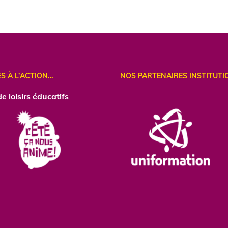
ES À L’ACTION…
NOS PARTENAIRES INSTITUTI
e loisirs éducatifs