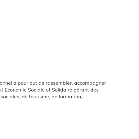
ionnel a pour but de rassembler, accompagner
à l’Economie Sociale et Solidaire gérant des
 sociales, de tourisme, de formation,