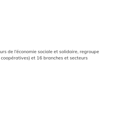
s de l’économie sociale et solidaire, regroupe
 coopératives) et 16 branches et secteurs