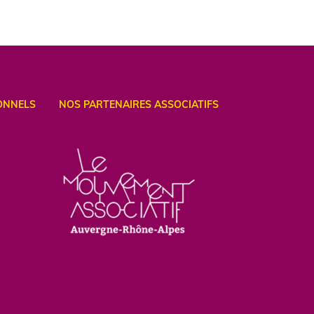
ONNELS
NOS PARTENAIRES ASSOCIATIFS