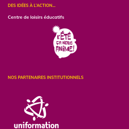
DES IDÉES À L’ACTION…
Centre
de loisirs éducatifs
NOS PARTENAIRES INSTITUTIONNELS