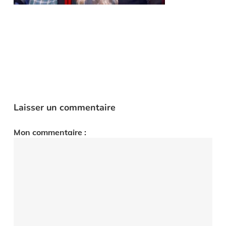
Laisser un commentaire
Mon commentaire :