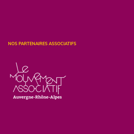
NOS PARTENAIRES ASSOCIATIFS