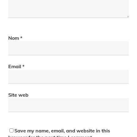
Nom
*
Email
*
Site web
Save my name, email, and website in this