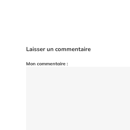
Laisser un commentaire
Mon commentaire :