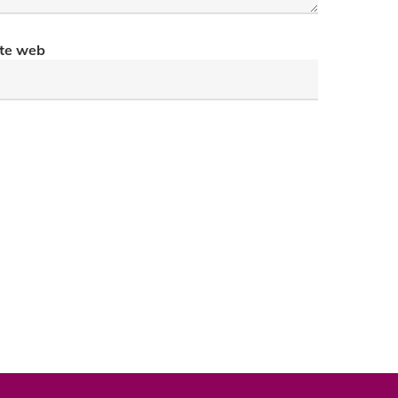
ite web