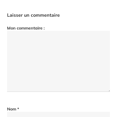
Laisser un commentaire
Mon commentaire :
Nom
*