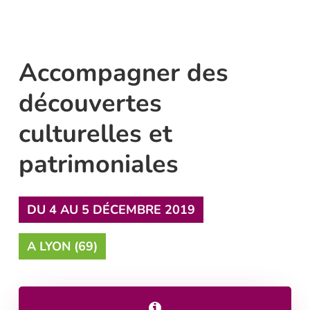
Accompagner des
découvertes
culturelles et
patrimoniales
DU 4 AU 5 DÉCEMBRE 2019
A LYON (69)