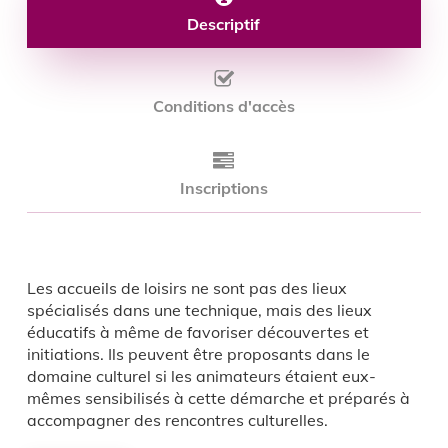
Descriptif
Conditions d'accès
Inscriptions
Les accueils de loisirs ne sont pas des lieux
spécialisés dans une technique, mais des lieux
éducatifs à même de favoriser découvertes et
initiations. Ils peuvent être proposants dans le
domaine culturel si les animateurs étaient eux-
mêmes sensibilisés à cette démarche et préparés à
accompagner des rencontres culturelles.