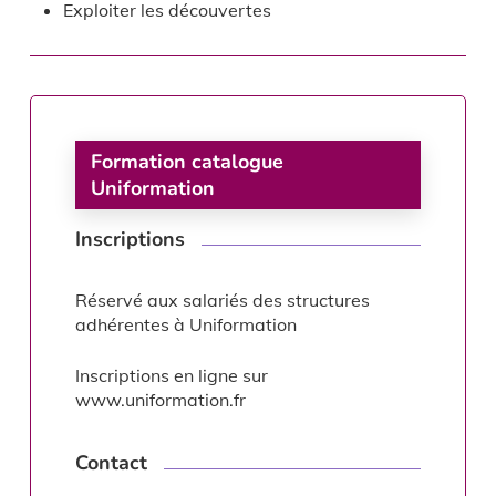
Exploiter les découvertes
Formation catalogue
Uniformation
Inscriptions
Réservé aux salariés des structures
adhérentes à Uniformation
Inscriptions en ligne sur
www.uniformation.fr
Contact