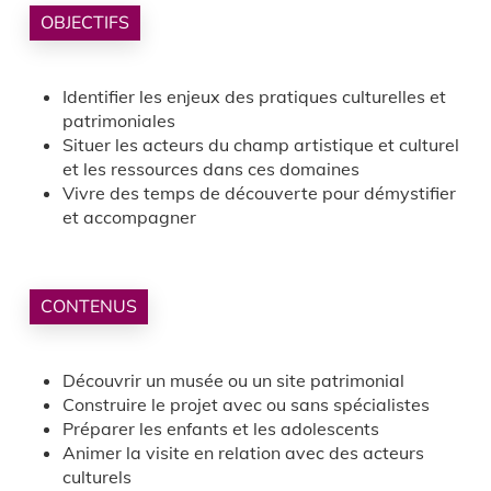
OBJECTIFS
Identifier les enjeux des pratiques culturelles et
patrimoniales
Situer les acteurs du champ artistique et culturel
et les ressources dans ces domaines
Vivre des temps de découverte pour démystifier
et accompagner
CONTENUS
Découvrir un musée ou un site patrimonial
Construire le projet avec ou sans spécialistes
Préparer les enfants et les adolescents
Animer la visite en relation avec des acteurs
culturels