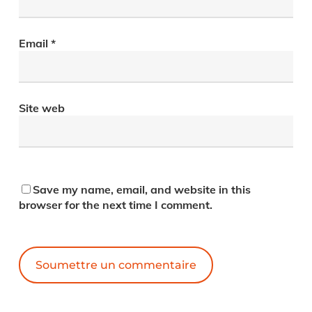
Email
*
Site web
Save my name, email, and website in this
browser for the next time I comment.
Alternative: