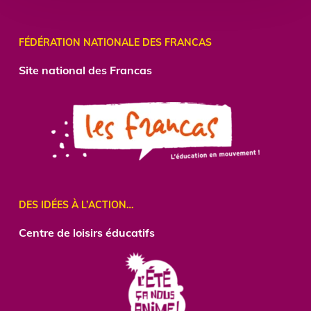
FÉDÉRATION NATIONALE DES FRANCAS
Site national des Francas
DES IDÉES À L’ACTION…
Centre
de loisirs éducatifs