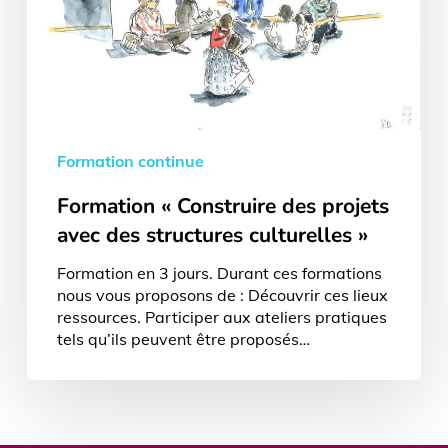
culturelles »
Formation continue
Formation « Construire des projets
avec des structures culturelles »
Formation en 3 jours. Durant ces formations
nous vous proposons de : Découvrir ces lieux
ressources. Participer aux ateliers pratiques
tels qu’ils peuvent être proposés…