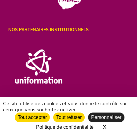
NOS PARTENAIRES INSTITUTIONNELS
Ce site utilise des cookies et vous donne le contrôle sur
ceux que vous souhaitez activer
Tout accepter
Tout refuser
Personnaliser
X
Masquer le 
Politique de confidentialité
NOS PARTENAIRES ASSOCIATIFS