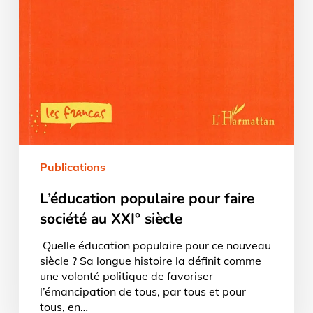
Publications
L’éducation populaire pour faire
société au XXI° siècle
Quelle éducation populaire pour ce nouveau
siècle ? Sa longue histoire la définit comme
une volonté politique de favoriser
l’émancipation de tous, par tous et pour
tous, en…