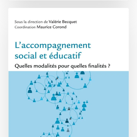
L’accompagnement
social
et
éducatif