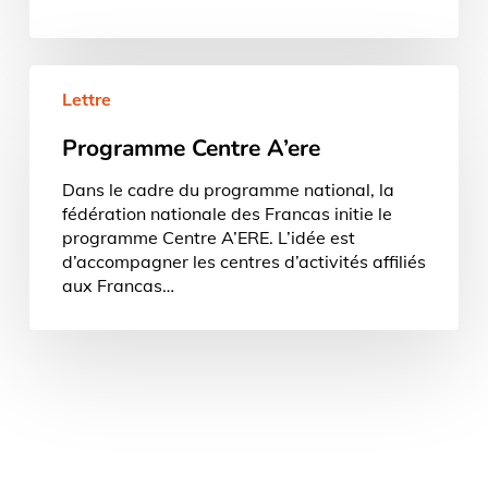
Programme
Lettre
Centre
A’ere
Programme Centre A’ere
Dans le cadre du programme national, la
fédération nationale des Francas initie le
programme Centre A’ERE. L’idée est
d’accompagner les centres d’activités affiliés
aux Francas…