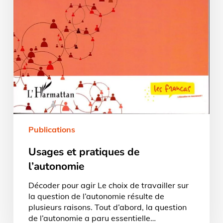
Publications
Usages et pratiques de
l’autonomie
Décoder pour agir Le choix de travailler sur
la question de l’autonomie résulte de
plusieurs raisons. Tout d’abord, la question
de l’autonomie a paru essentielle…