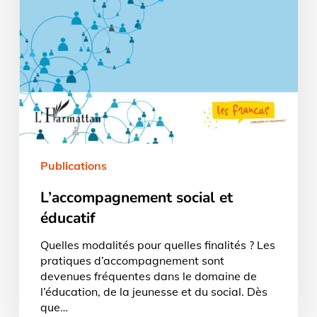
Publications
L’accompagnement social et
éducatif
Quelles modalités pour quelles finalités ? Les
pratiques d’accompagnement sont
devenues fréquentes dans le domaine de
l’éducation, de la jeunesse et du social. Dès
que…