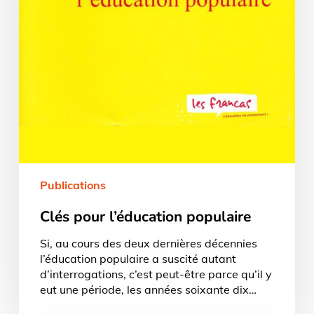
Publications
Clés pour l’éducation populaire
Si, au cours des deux dernières décennies
l’éducation populaire a suscité autant
d’interrogations, c’est peut-être parce qu’il y
eut une période, les années soixante dix…