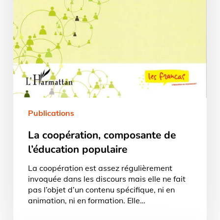
Publications
La coopération, composante de
l’éducation populaire
La coopération est assez régulièrement
invoquée dans les discours mais elle ne fait
pas l’objet d’un contenu spécifique, ni en
animation, ni en formation. Elle…