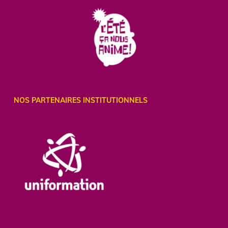
NOS PARTENAIRES INSTITUTIONNELS