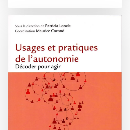
Usages
et
pratiques
de
l’autonomie