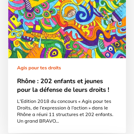
Agis pour tes droits
Rhône : 202 enfants et jeunes
pour la défense de leurs droits !
L'Edition 2018 du concours « Agis pour tes
Droits, de l’expression à l’action » dans le
Rhône a réuni 11 structures et 202 enfants.
Un grand BRAVO…