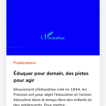
Publications
Éduquer pour demain, des pistes
pour agir
Mouvement d’éducation créé en 1944, les
Francas ont pour objet l’éducation et l’action
éducative dans le temps libre des enfants et
des adolescents. Pour mettre…