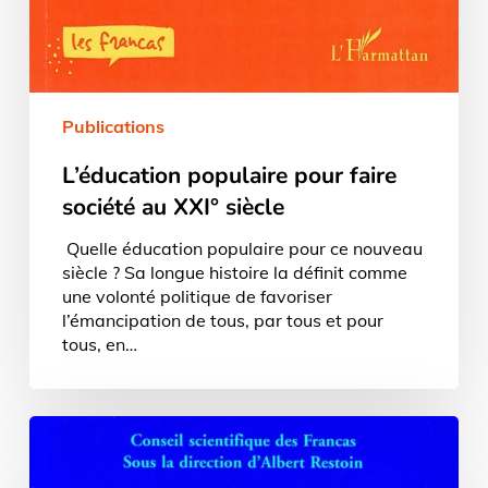
Publications
L’éducation populaire pour faire
société au XXI° siècle
Quelle éducation populaire pour ce nouveau
siècle ? Sa longue histoire la définit comme
une volonté politique de favoriser
l’émancipation de tous, par tous et pour
tous, en…
Éduquer
pour
demain,