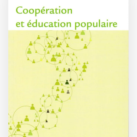
populaire