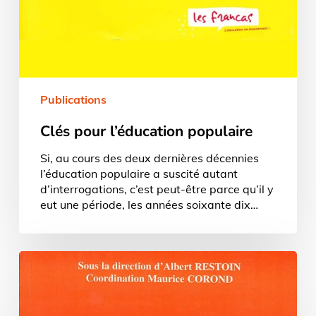
Publications
Clés pour l’éducation populaire
Si, au cours des deux dernières décennies
l’éducation populaire a suscité autant
d’interrogations, c’est peut-être parce qu’il y
eut une période, les années soixante dix…
L’éducation
populaire
pour
faire