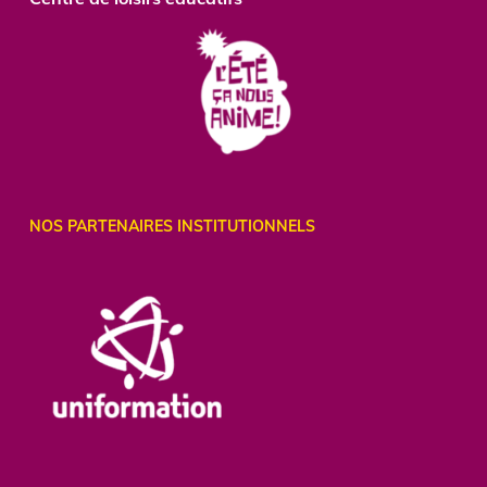
NOS PARTENAIRES INSTITUTIONNELS