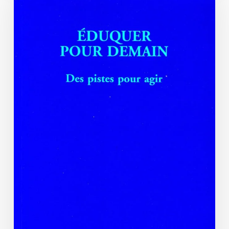
des
pistes
pour
agir