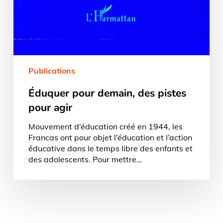
Publications
Éduquer pour demain, des pistes
pour agir
Mouvement d’éducation créé en 1944, les
Francas ont pour objet l’éducation et l’action
éducative dans le temps libre des enfants et
des adolescents. Pour mettre…