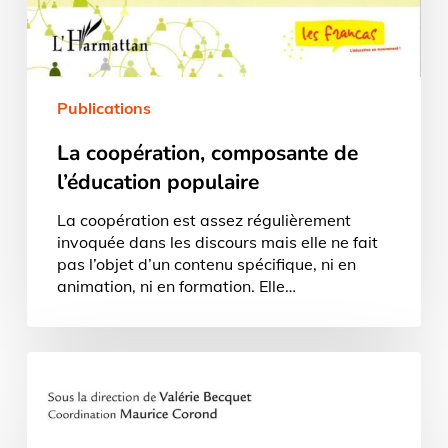
Publications
La coopération, composante de
l’éducation populaire
La coopération est assez régulièrement
invoquée dans les discours mais elle ne fait
pas l’objet d’un contenu spécifique, ni en
animation, ni en formation. Elle…
L’accompagnement
social
et
éducatif