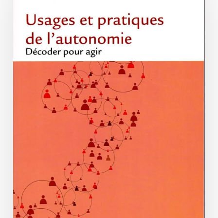
de
l’autonomie