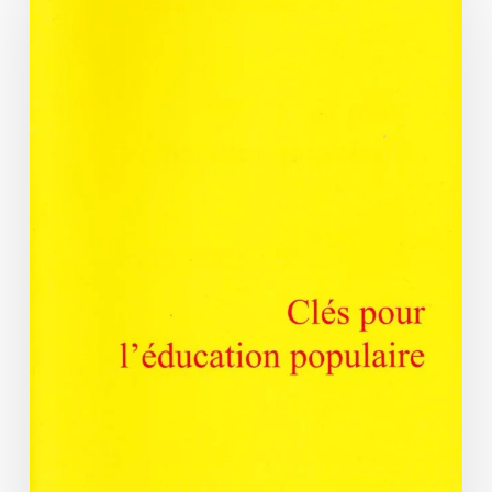
populaire