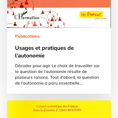
Publications
Usages et pratiques de
l’autonomie
Décoder pour agir Le choix de travailler sur
la question de l’autonomie résulte de
plusieurs raisons. Tout d’abord, la question
de l’autonomie a paru essentielle…
Clés
pour
l’éducation