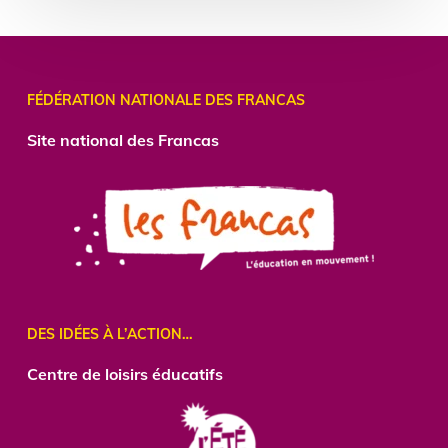
FÉDÉRATION NATIONALE DES FRANCAS
Site national des Francas
DES IDÉES À L’ACTION…
Centre
de loisirs éducatifs