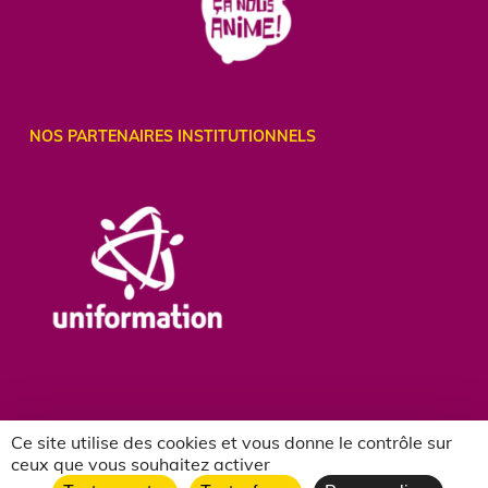
NOS PARTENAIRES INSTITUTIONNELS
Ce site utilise des cookies et vous donne le contrôle sur
ceux que vous souhaitez activer