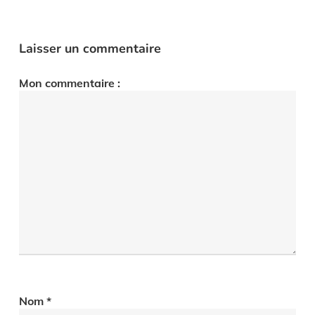
Laisser un commentaire
Mon commentaire :
Nom
*