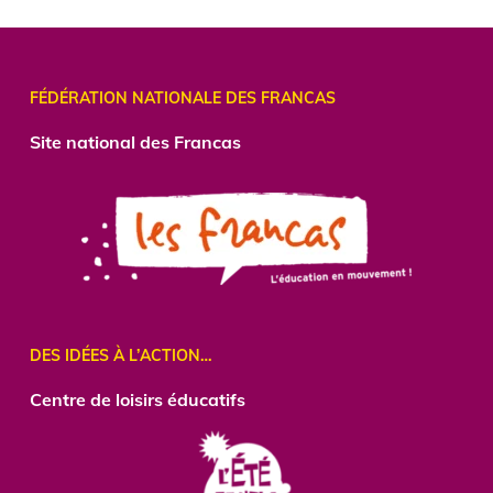
Alternative:
FÉDÉRATION NATIONALE DES FRANCAS
Site national des Francas
DES IDÉES À L’ACTION…
Centre
de loisirs éducatifs