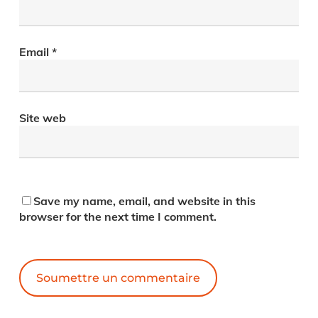
Email
*
Site web
Save my name, email, and website in this
browser for the next time I comment.