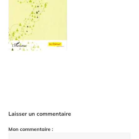
Laisser un commentaire
Mon commentaire :