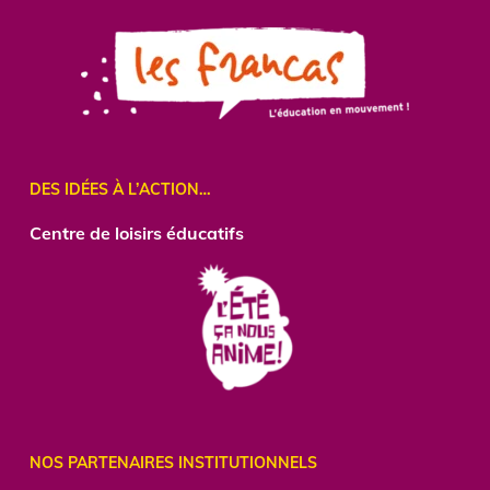
DES IDÉES À L’ACTION…
Centre
de loisirs éducatifs
NOS PARTENAIRES INSTITUTIONNELS