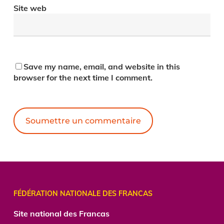
Site web
Save my name, email, and website in this
browser for the next time I comment.
Alternative:
FÉDÉRATION NATIONALE DES FRANCAS
Site national des Francas