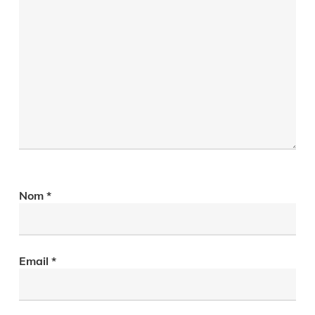
Nom
*
Email
*