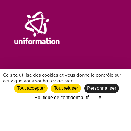
Ce site utilise des cookies et vous donne le contrôle sur
ceux que vous souhaitez activer
NOS PARTENAIRES ASSOCIATIFS
Tout accepter
Tout refuser
Personnaliser
X
Masquer le 
Politique de confidentialité