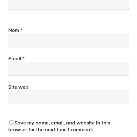
Nom
*
Email
*
Site web
Save my name, email, and website in this
browser for the next time I comment.