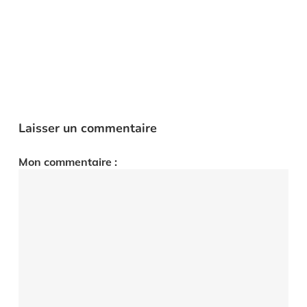
Laisser un commentaire
Mon commentaire :