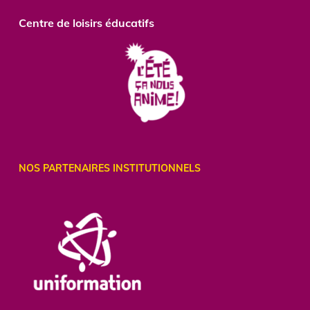
Centre
de loisirs éducatifs
NOS PARTENAIRES INSTITUTIONNELS