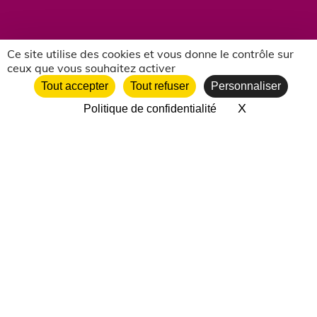
Ce site utilise des cookies et vous donne le contrôle sur
ceux que vous souhaitez activer
NOS PARTENAIRES ASSOCIATIFS
Tout accepter
Tout refuser
Personnaliser
X
Masquer le 
Politique de confidentialité