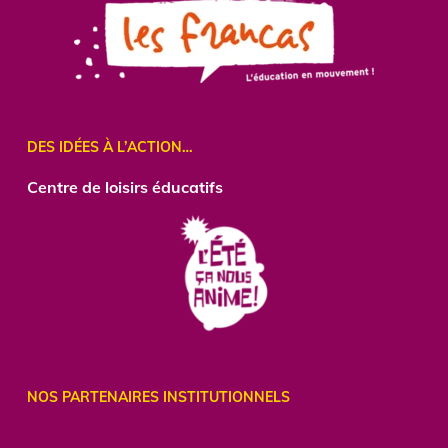
DES IDÉES À L’ACTION…
Centre
de loisirs éducatifs
NOS PARTENAIRES INSTITUTIONNELS