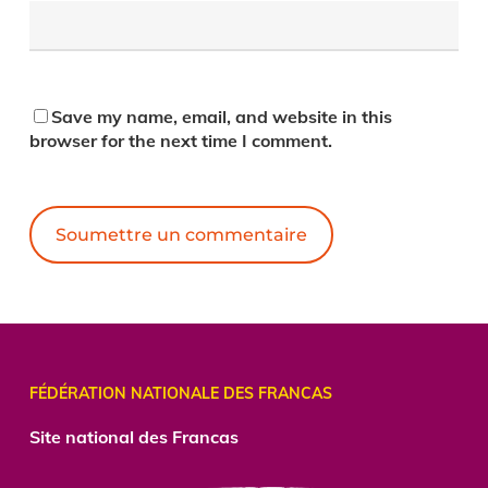
Save my name, email, and website in this
browser for the next time I comment.
Alternative:
FÉDÉRATION NATIONALE DES FRANCAS
Site national des Francas