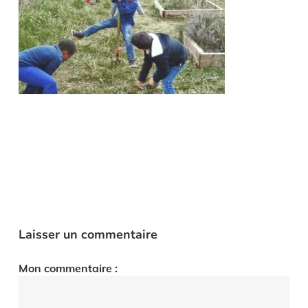
Laisser un commentaire
Mon commentaire :