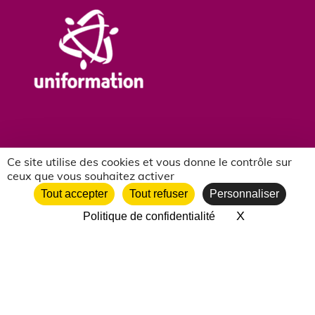
Ce site utilise des cookies et vous donne le contrôle sur
ceux que vous souhaitez activer
NOS PARTENAIRES ASSOCIATIFS
Tout accepter
Tout refuser
Personnaliser
X
Masquer le 
Politique de confidentialité