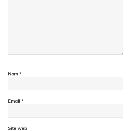
Nom
*
Email
*
Site web