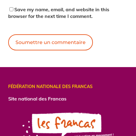
Save my name, email, and website in this
browser for the next time I comment.
Alternative:
FÉDÉRATION NATIONALE DES FRANCAS
Site national des Francas