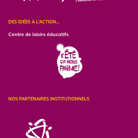
DES IDÉES À L’ACTION…
Centre
de loisirs éducatifs
NOS PARTENAIRES INSTITUTIONNELS