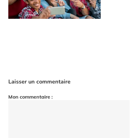
Laisser un commentaire
Mon commentaire :