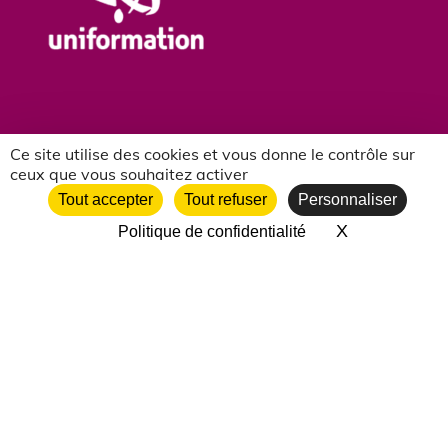
Ce site utilise des cookies et vous donne le contrôle sur
ceux que vous souhaitez activer
NOS PARTENAIRES ASSOCIATIFS
Tout accepter
Tout refuser
Personnaliser
X
Masquer le 
Politique de confidentialité