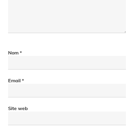
Nom
*
Email
*
Site web