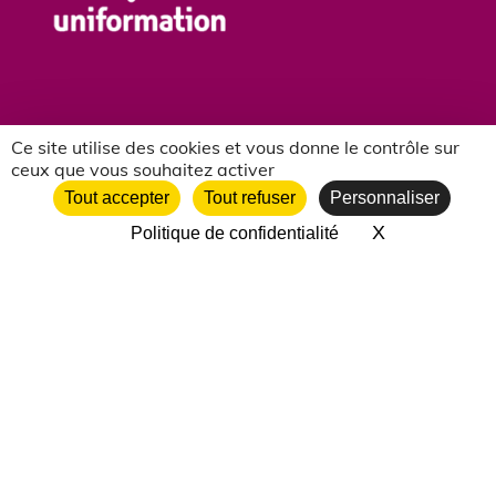
Ce site utilise des cookies et vous donne le contrôle sur
ceux que vous souhaitez activer
NOS PARTENAIRES ASSOCIATIFS
Tout accepter
Tout refuser
Personnaliser
X
Masquer le 
Politique de confidentialité