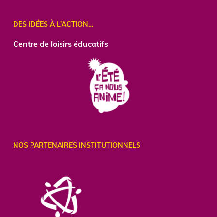
DES IDÉES À L’ACTION…
Centre
de loisirs éducatifs
NOS PARTENAIRES INSTITUTIONNELS