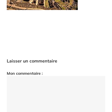
Laisser un commentaire
Mon commentaire :