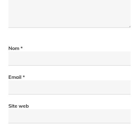
Nom
*
Email
*
Site web