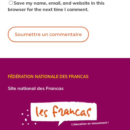
Save my name, email, and website in this
browser for the next time I comment.
Alternative:
FÉDÉRATION NATIONALE DES FRANCAS
Site national des Francas