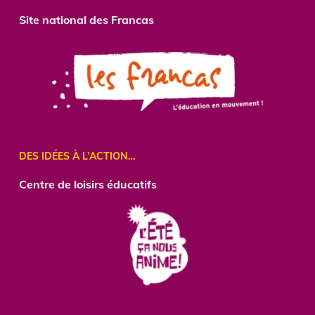
Site national des Francas
DES IDÉES À L’ACTION…
Centre
de loisirs éducatifs