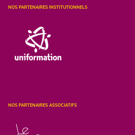
NOS PARTENAIRES INSTITUTIONNELS
NOS PARTENAIRES ASSOCIATIFS