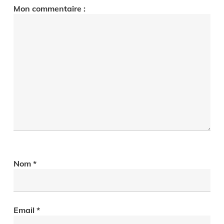
Mon commentaire :
Nom
*
Email
*