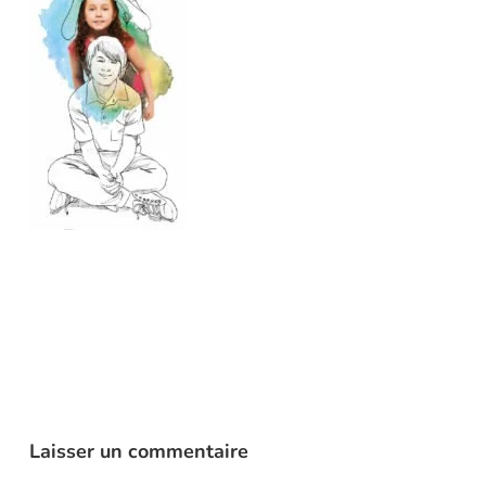
Laisser un commentaire