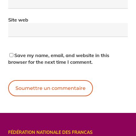
Site web
Save my name, email, and website in this
browser for the next time I comment.
Alternative:
FÉDÉRATION NATIONALE DES FRANCAS