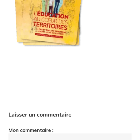
Laisser un commentaire
Mon commentaire :