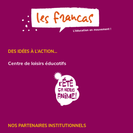
DES IDÉES À L’ACTION…
Centre
de loisirs éducatifs
NOS PARTENAIRES INSTITUTIONNELS