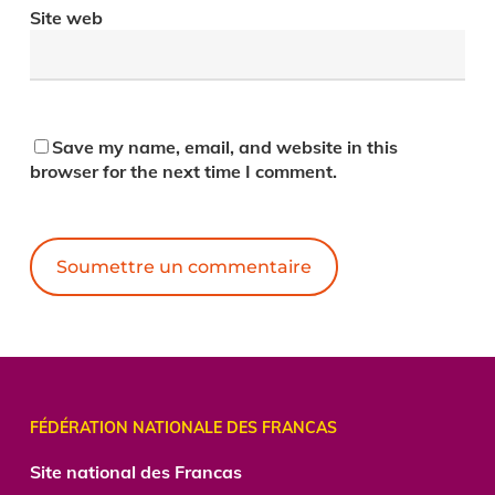
Site web
Save my name, email, and website in this
browser for the next time I comment.
Alternative:
FÉDÉRATION NATIONALE DES FRANCAS
Site national des Francas