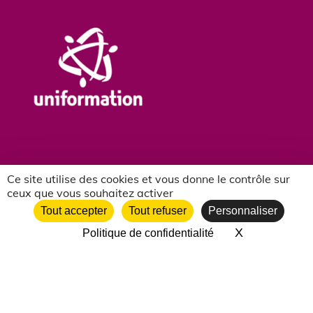
Ce site utilise des cookies et vous donne le contrôle sur
ceux que vous souhaitez activer
NOS PARTENAIRES ASSOCIATIFS
Tout accepter
Tout refuser
Personnaliser
X
Masquer le 
Politique de confidentialité