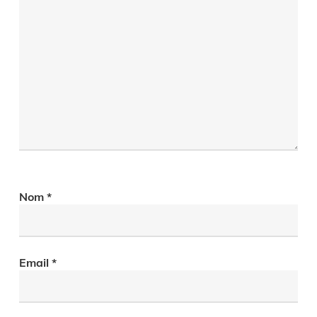
Nom
*
Email
*