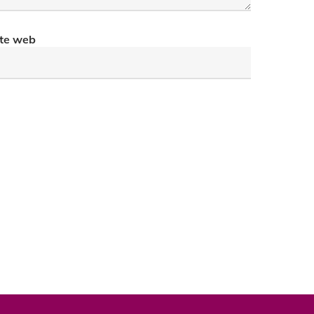
ite web