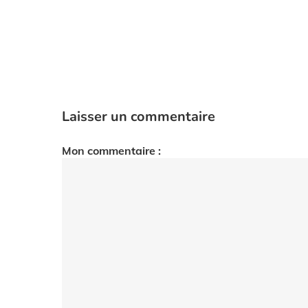
Laisser un commentaire
Mon commentaire :