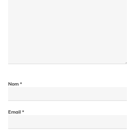
Nom
*
Email
*