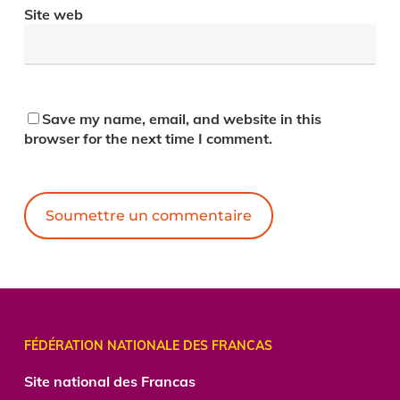
Site web
Save my name, email, and website in this
browser for the next time I comment.
Alternative:
FÉDÉRATION NATIONALE DES FRANCAS
Site national des Francas