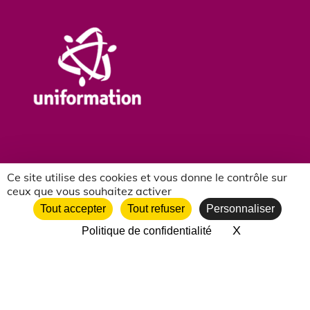
Ce site utilise des cookies et vous donne le contrôle sur
ceux que vous souhaitez activer
NOS PARTENAIRES ASSOCIATIFS
Tout accepter
Tout refuser
Personnaliser
X
Masquer le 
Politique de confidentialité