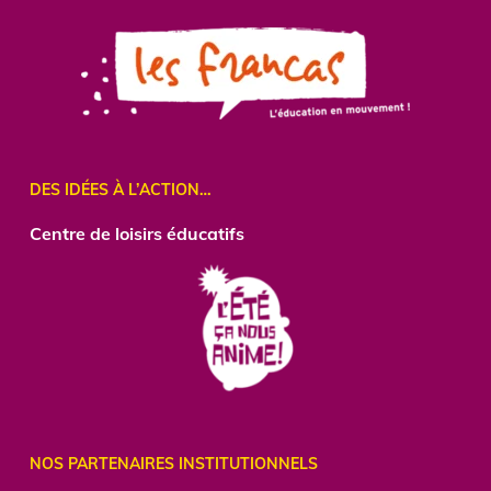
DES IDÉES À L’ACTION…
Centre
de loisirs éducatifs
NOS PARTENAIRES INSTITUTIONNELS