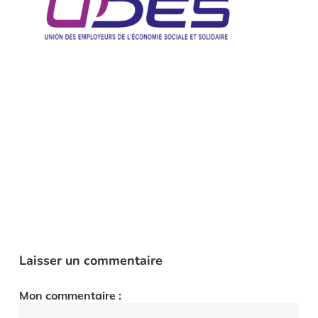
Laisser un commentaire
Mon commentaire :