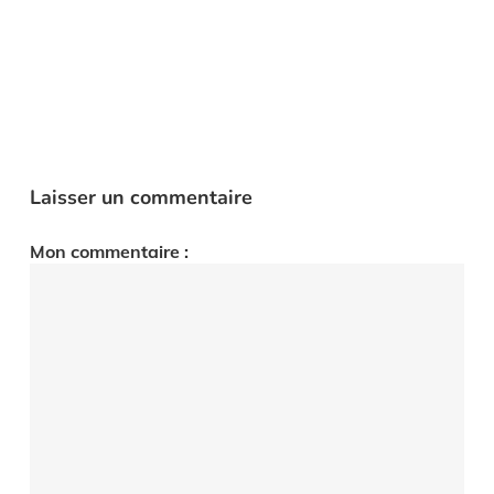
Laisser un commentaire
Mon commentaire :